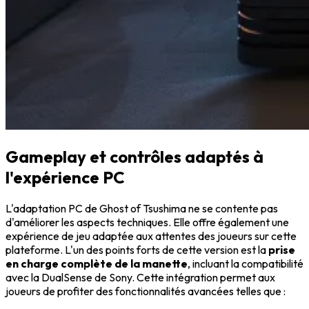
Gameplay et contrôles adaptés à
l'expérience PC
L'adaptation PC de Ghost of Tsushima ne se contente pas
d'améliorer les aspects techniques. Elle offre également une
expérience de jeu adaptée aux attentes des joueurs sur cette
plateforme. L'un des points forts de cette version est la
prise
en charge complète de la manette
, incluant la compatibilité
avec la DualSense de Sony. Cette intégration permet aux
joueurs de profiter des fonctionnalités avancées telles que :