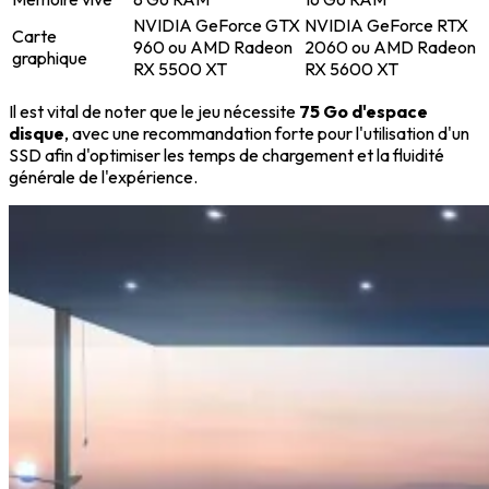
NVIDIA GeForce GTX
NVIDIA GeForce RTX
Carte
960 ou AMD Radeon
2060 ou AMD Radeon
graphique
RX 5500 XT
RX 5600 XT
Il est vital de noter que le jeu nécessite
75 Go d'espace
disque
, avec une recommandation forte pour l'utilisation d'un
SSD afin d'optimiser les temps de chargement et la fluidité
générale de l'expérience.