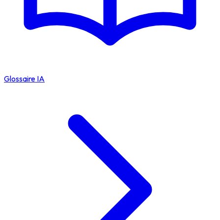
Glossaire IA