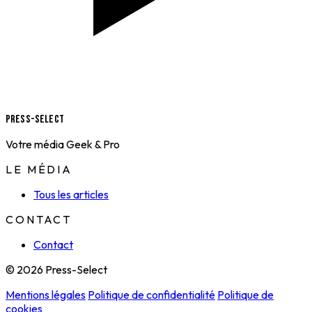
Press-Select
Votre média Geek & Pro
LE MÉDIA
Tous les articles
CONTACT
Contact
© 2026 Press-Select
Mentions légales
Politique de confidentialité
Politique de
cookies