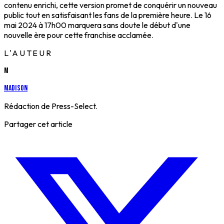
contenu enrichi, cette version promet de conquérir un nouveau
public tout en satisfaisant les fans de la première heure. Le 16
mai 2024 à 17h00 marquera sans doute le début d'une
nouvelle ère pour cette franchise acclamée.
L'AUTEUR
M
Madison
Rédaction de Press-Select.
Partager cet article