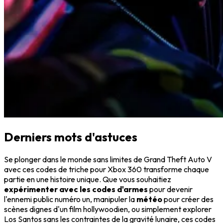
Derniers mots d'astuces
Se plonger dans le monde sans limites de Grand Theft Auto V
avec ces codes de triche pour Xbox 360 transforme chaque
partie en une histoire unique. Que vous souhaitiez
expérimenter avec les codes d'armes
pour devenir
l'ennemi public numéro un, manipuler la
météo
pour créer des
scènes dignes d'un film hollywoodien, ou simplement explorer
Los Santos sans les contraintes de la gravité lunaire, ces codes