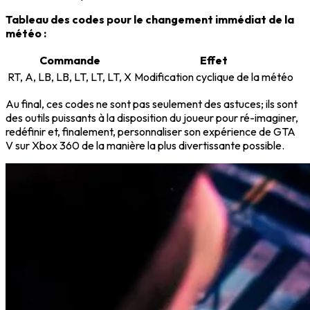
Tableau des codes pour le changement immédiat de la
météo :
Commande
Effet
RT, A, LB, LB, LT, LT, LT, X
Modification cyclique de la météo
Au final, ces codes ne sont pas seulement des astuces; ils sont
des outils puissants à la disposition du joueur pour ré-imaginer,
redéfinir et, finalement, personnaliser son expérience de GTA
V sur Xbox 360 de la manière la plus divertissante possible.