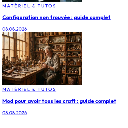
MATÉRIEL & TUTOS
Configuration non trouvée : guide complet
08.08.2026
MATÉRIEL & TUTOS
Mod pour avoir tous les craft : guide complet
08.08.2026