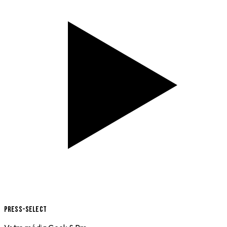
Press-Select