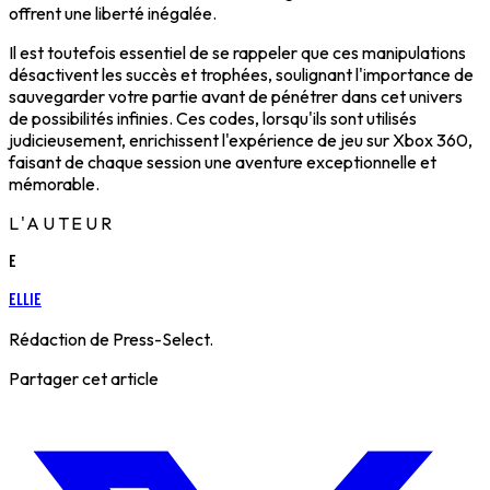
offrent une liberté inégalée.
Il est toutefois essentiel de se rappeler que ces manipulations
désactivent les succès et trophées, soulignant l'importance de
sauvegarder votre partie avant de pénétrer dans cet univers
de possibilités infinies. Ces codes, lorsqu'ils sont utilisés
judicieusement, enrichissent l'expérience de jeu sur Xbox 360,
faisant de chaque session une aventure exceptionnelle et
mémorable.
L'AUTEUR
E
Ellie
Rédaction de Press-Select.
Partager cet article