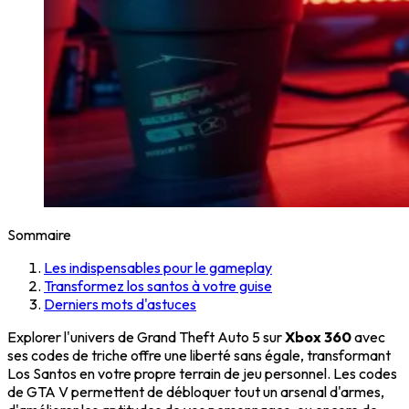
Sommaire
Les indispensables pour le gameplay
Transformez los santos à votre guise
Derniers mots d'astuces
Explorer l'univers de Grand Theft Auto 5 sur
Xbox 360
avec
ses codes de triche offre une liberté sans égale, transformant
Los Santos en votre propre terrain de jeu personnel. Les codes
de GTA V permettent de débloquer tout un arsenal d'armes,