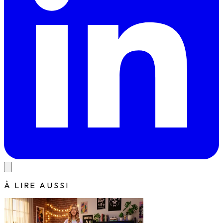
À LIRE AUSSI