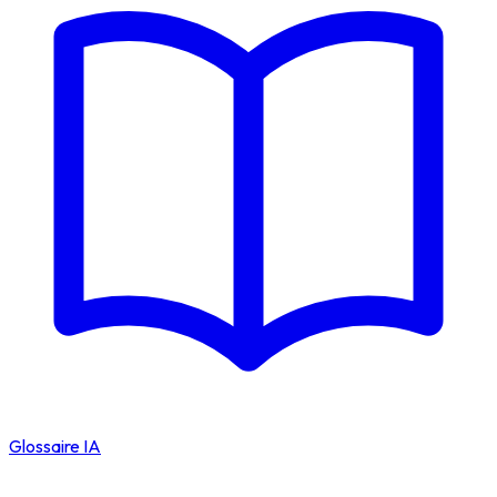
Glossaire IA