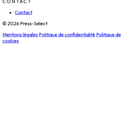
CONTACT
Contact
© 2026 Press-Select
Mentions légales
Politique de confidentialité
Politique de
cookies