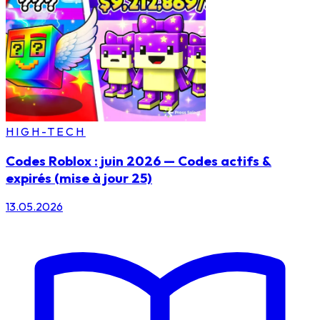
HIGH-TECH
Codes Roblox : juin 2026 — Codes actifs &
expirés (mise à jour 25)
13.05.2026