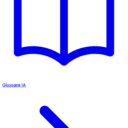
Glossaire IA