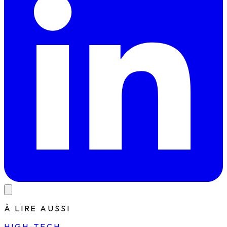
À LIRE AUSSI
HIGH-TECH