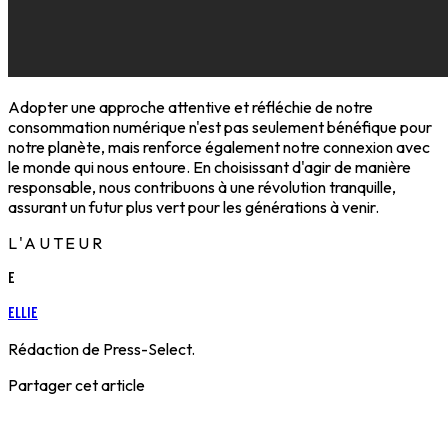
Adopter une approche attentive et réfléchie de notre
consommation numérique n'est pas seulement bénéfique pour
notre planète, mais renforce également notre connexion avec
le monde qui nous entoure. En choisissant d'agir de manière
responsable, nous contribuons à une révolution tranquille,
assurant un futur plus vert pour les générations à venir.
L'AUTEUR
E
Ellie
Rédaction de Press-Select.
Partager cet article