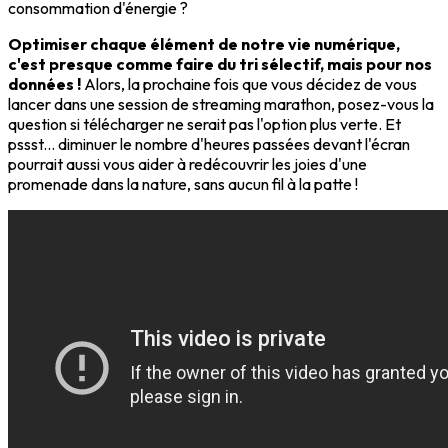
consommation d'énergie ?
Optimiser chaque élément de notre vie numérique,
c'est presque comme faire du tri sélectif, mais pour nos
données !
Alors, la prochaine fois que vous décidez de vous
lancer dans une session de streaming marathon, posez-vous la
question si télécharger ne serait pas l'option plus verte. Et
pssst... diminuer le nombre d'heures passées devant l'écran
pourrait aussi vous aider à redécouvrir les joies d'une
promenade dans la nature, sans aucun fil à la patte !