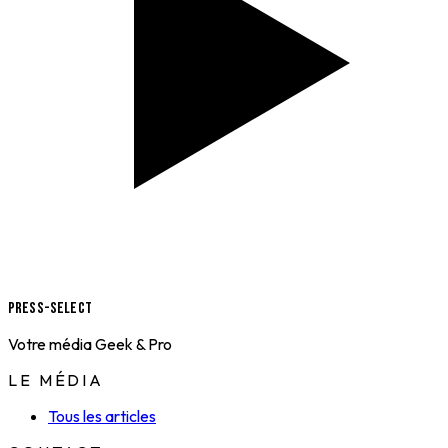
Press-Select
Votre média Geek & Pro
LE MÉDIA
Tous les articles