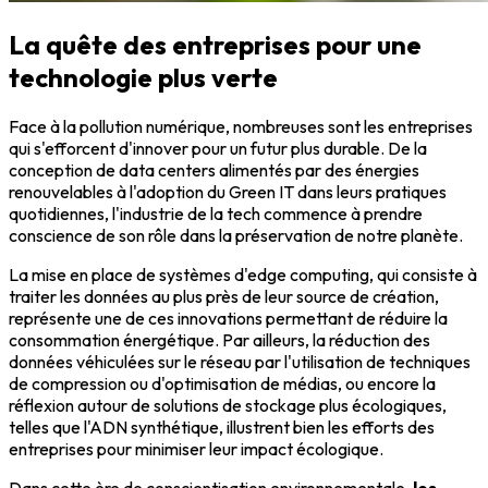
La quête des entreprises pour une
technologie plus verte
Face à la pollution numérique, nombreuses sont les entreprises
qui s'efforcent d'innover pour un futur plus durable. De la
conception de data centers alimentés par des énergies
renouvelables à l'adoption du Green IT dans leurs pratiques
quotidiennes, l'industrie de la tech commence à prendre
conscience de son rôle dans la préservation de notre planète.
La mise en place de systèmes d'edge computing, qui consiste à
traiter les données au plus près de leur source de création,
représente une de ces innovations permettant de réduire la
consommation énergétique. Par ailleurs, la réduction des
données véhiculées sur le réseau par l'utilisation de techniques
de compression ou d'optimisation de médias, ou encore la
réflexion autour de solutions de stockage plus écologiques,
telles que l'ADN synthétique, illustrent bien les efforts des
entreprises pour minimiser leur impact écologique.