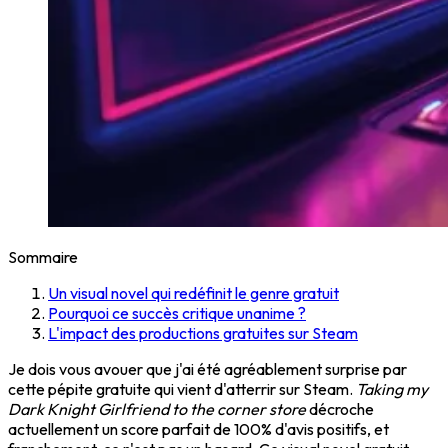
Sommaire
Un visual novel qui redéfinit le genre gratuit
Pourquoi ce succès critique unanime ?
L'impact des productions gratuites sur Steam
Je dois vous avouer que j'ai été agréablement surprise par
cette pépite gratuite qui vient d'atterrir sur Steam.
Taking my
Dark Knight Girlfriend to the corner store
décroche
actuellement un score parfait de 100% d'avis positifs, et