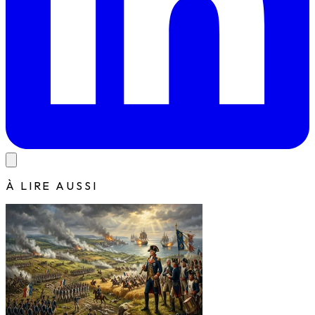
À LIRE AUSSI