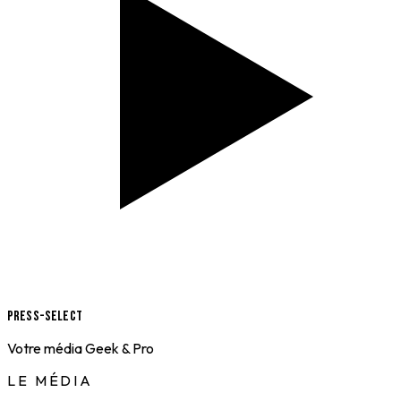
Press-Select
Votre média Geek & Pro
LE MÉDIA