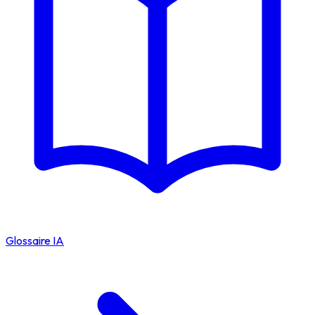
Glossaire IA