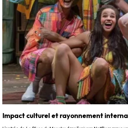
Impact culturel et rayonnement interna