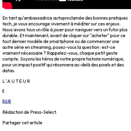
En tant qu'ambassadrice autoproclamée des bonnes pratiques
tech, je vous encourage vivement à méditer sur ces enjeux.
Nous avons tous un rôle à jouer pour naviguer vers un futur plus
durable. Et maintenant, avant de cliquer sur "acheter" pour ce
tout dernier modèle de smartphone ou de commencer une
autre série en streaming, posez-vous la question : est-ce
vraiment nécessaire ? Rappelez-vous, chaque petit geste
compte. Soyons les héros de notre propre histoire numérique,
pour un impact positif qui résonnera au-delà des pixels et des
datas.
L'AUTEUR
E
Ellie
Rédaction de Press-Select.
Partager cet article