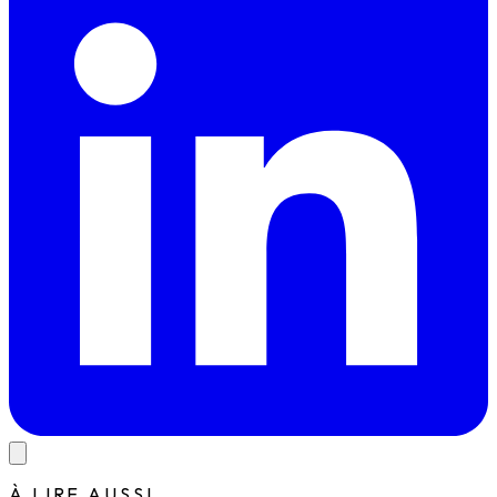
À LIRE AUSSI