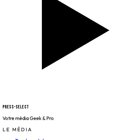
Press-Select
Votre média Geek & Pro
LE MÉDIA