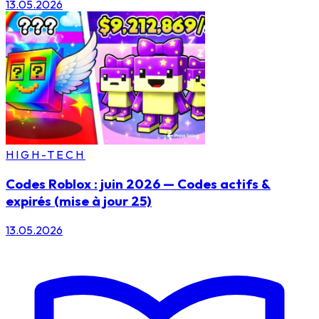
13.05.2026
HIGH-TECH
Codes Roblox : juin 2026 — Codes actifs &
expirés (mise à jour 25)
13.05.2026