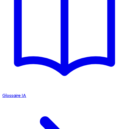
Glossaire IA