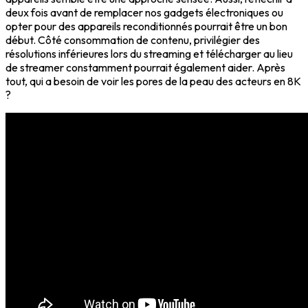
deux fois avant de remplacer nos gadgets électroniques ou
opter pour des appareils reconditionnés pourrait être un bon
début. Côté consommation de contenu, privilégier des
résolutions inférieures lors du streaming et télécharger au lieu
de streamer constamment pourrait également aider. Après
tout, qui a besoin de voir les pores de la peau des acteurs en 8K
?