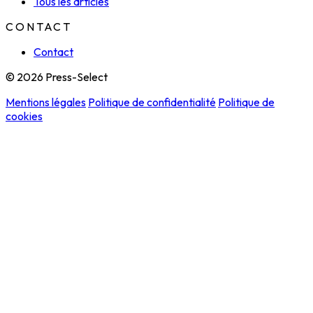
Tous les articles
CONTACT
Contact
© 2026 Press-Select
Mentions légales
Politique de confidentialité
Politique de
cookies