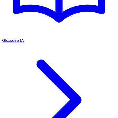
Glossaire IA