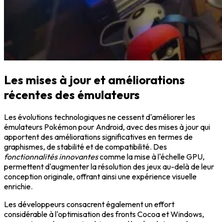
Les mises à jour et améliorations
récentes des émulateurs
Les évolutions technologiques ne cessent d'améliorer les
émulateurs Pokémon pour Android, avec des mises à jour qui
apportent des améliorations significatives en termes de
graphismes, de stabilité et de compatibilité. Des
fonctionnalités innovantes
comme la mise à l'échelle GPU,
permettent d'augmenter la résolution des jeux au-delà de leur
conception originale, offrant ainsi une expérience visuelle
enrichie.
Les développeurs consacrent également un effort
considérable à l'optimisation des fronts Cocoa et Windows,