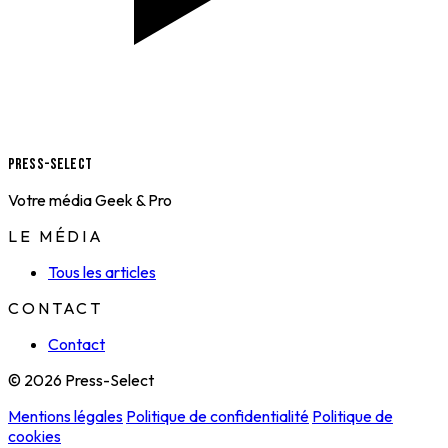
Press-Select
Votre média Geek & Pro
LE MÉDIA
Tous les articles
CONTACT
Contact
© 2026 Press-Select
Mentions légales
Politique de confidentialité
Politique de
cookies