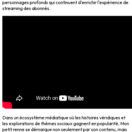
personnages profonds qui continuent d'enrichir l'expérience de
streaming des abonnés.
Dans un écosystème médiatique où les histoires véridiques et
les explorations de thèmes sociaux gagnent en popularité, Mon
petit renne se démarque non seulement par son contenu, mais