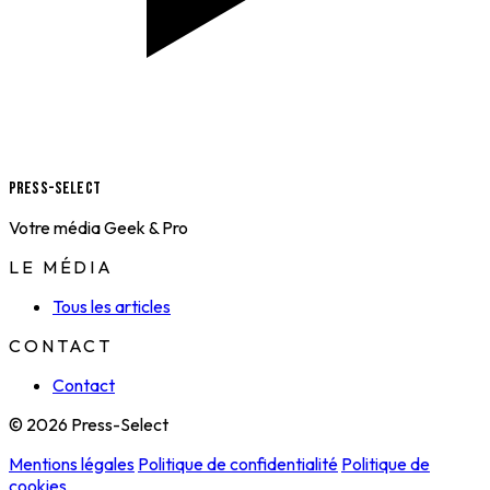
Press-Select
Votre média Geek & Pro
LE MÉDIA
Tous les articles
CONTACT
Contact
© 2026 Press-Select
Mentions légales
Politique de confidentialité
Politique de
cookies