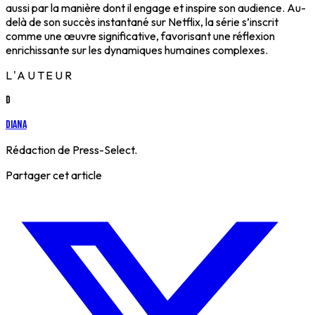
aussi par la manière dont il engage et inspire son audience. Au-
delà de son succès instantané sur Netflix, la série s’inscrit
comme une œuvre significative, favorisant une réflexion
enrichissante sur les dynamiques humaines complexes.
L'AUTEUR
D
Diana
Rédaction de Press-Select.
Partager cet article