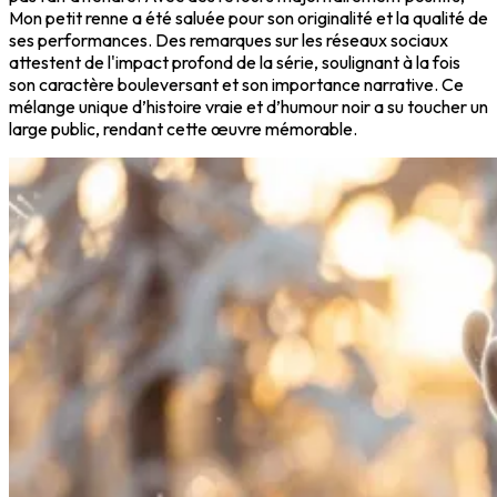
Mon petit renne a été saluée pour son originalité et la qualité de
ses performances. Des remarques sur les réseaux sociaux
attestent de l'impact profond de la série, soulignant à la fois
son caractère bouleversant et son importance narrative. Ce
mélange unique d’histoire vraie et d’humour noir a su toucher un
large public, rendant cette œuvre mémorable.