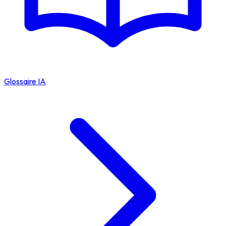
Glossaire IA