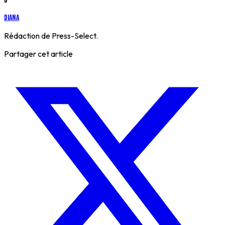
D
Diana
Rédaction de Press-Select.
Partager cet article