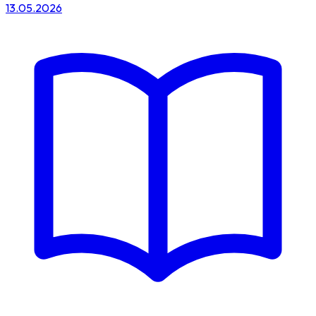
13.05.2026