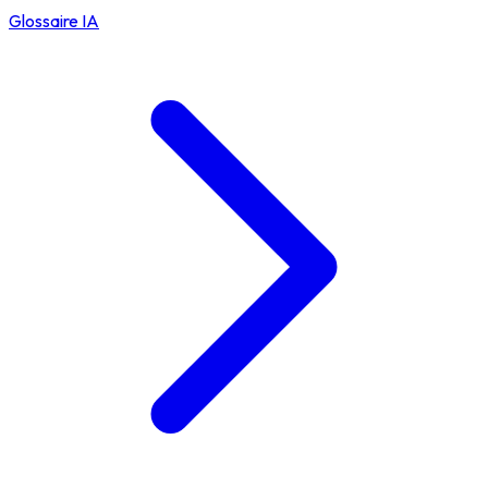
Glossaire IA