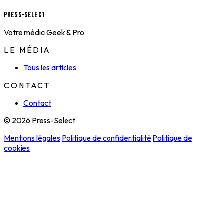
Press-Select
Votre média Geek & Pro
LE MÉDIA
Tous les articles
CONTACT
Contact
© 2026 Press-Select
Mentions légales
Politique de confidentialité
Politique de
cookies