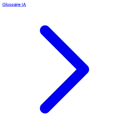
Glossaire IA