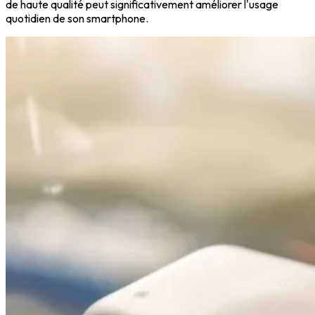
de haute qualité peut significativement améliorer l'usage
quotidien de son smartphone.