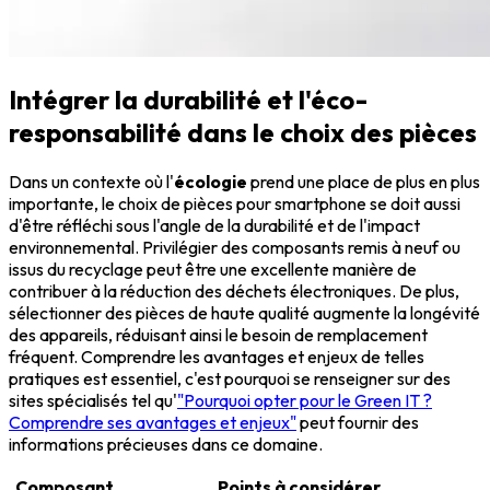
Intégrer la durabilité et l'éco-
responsabilité dans le choix des pièces
Dans un contexte où l'
écologie
prend une place de plus en plus
importante, le choix de pièces pour smartphone se doit aussi
d'être réfléchi sous l'angle de la durabilité et de l'impact
environnemental. Privilégier des composants remis à neuf ou
issus du recyclage peut être une excellente manière de
contribuer à la réduction des déchets électroniques. De plus,
sélectionner des pièces de haute qualité augmente la longévité
des appareils, réduisant ainsi le besoin de remplacement
fréquent. Comprendre les avantages et enjeux de telles
pratiques est essentiel, c'est pourquoi se renseigner sur des
sites spécialisés tel qu'
"Pourquoi opter pour le Green IT ?
Comprendre ses avantages et enjeux"
peut fournir des
informations précieuses dans ce domaine.
Composant
Points à considérer