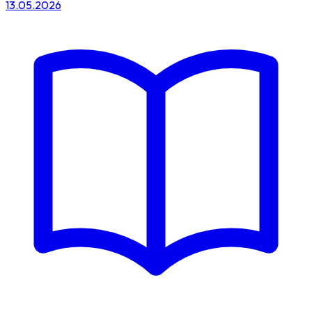
13.05.2026