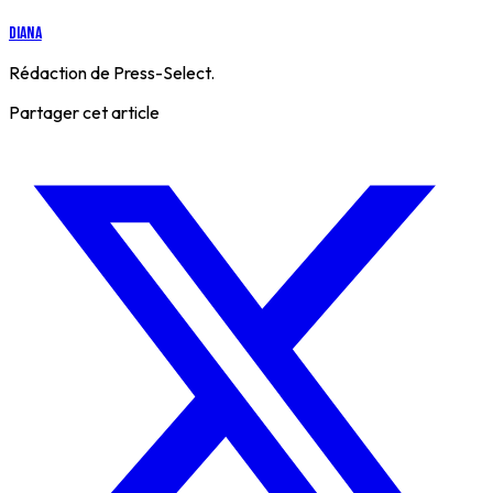
Diana
Rédaction de Press-Select.
Partager cet article