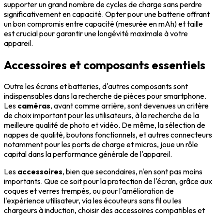
supporter un grand nombre de cycles de charge sans perdre
significativement en capacité. Opter pour une batterie offrant
un bon compromis entre capacité (mesurée en mAh) et taille
est crucial pour garantir une longévité maximale à votre
appareil.
Accessoires et composants essentiels
Outre les écrans et batteries, d'autres composants sont
indispensables dans la recherche de pièces pour smartphone.
Les
caméras
, avant comme arrière, sont devenues un critère
de choix important pour les utilisateurs, à la recherche de la
meilleure qualité de photo et vidéo. De même, la sélection de
nappes de qualité, boutons fonctionnels, et autres connecteurs
notamment pour les ports de charge et micros, joue un rôle
capital dans la performance générale de l'appareil.
Les
accessoires
, bien que secondaires, n'en sont pas moins
importants. Que ce soit pour la protection de l'écran, grâce aux
coques et verres trempés, ou pour l'amélioration de
l'expérience utilisateur, via les écouteurs sans fil ou les
chargeurs à induction, choisir des accessoires compatibles et