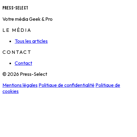
Press-Select
Votre média Geek & Pro
LE MÉDIA
Tous les articles
CONTACT
Contact
© 2026 Press-Select
Mentions légales
Politique de confidentialité
Politique de
cookies