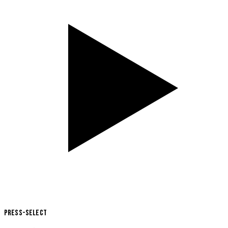
Press-Select