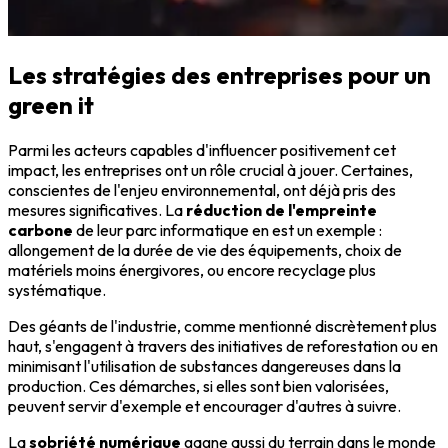
Les stratégies des entreprises pour un
green it
Parmi les acteurs capables d'influencer positivement cet
impact, les entreprises ont un rôle crucial à jouer. Certaines,
conscientes de l'enjeu environnemental, ont déjà pris des
mesures significatives. La
réduction de l'empreinte
carbone
de leur parc informatique en est un exemple :
allongement de la durée de vie des équipements, choix de
matériels moins énergivores, ou encore recyclage plus
systématique.
Des géants de l'industrie, comme mentionné discrètement plus
haut, s'engagent à travers des initiatives de reforestation ou en
minimisant l'utilisation de substances dangereuses dans la
production. Ces démarches, si elles sont bien valorisées,
peuvent servir d'exemple et encourager d'autres à suivre.
La
sobriété numérique
gagne aussi du terrain dans le monde