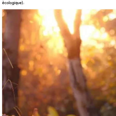
écologique).