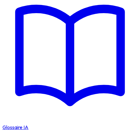
Glossaire IA