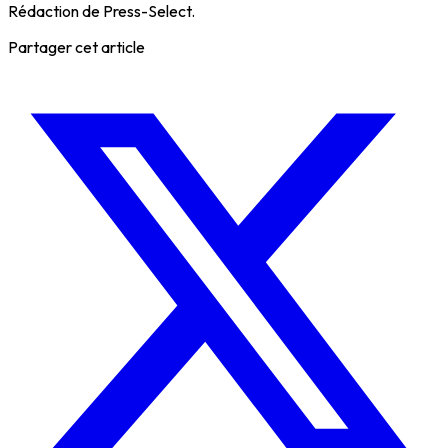
Rédaction de Press-Select.
Partager cet article