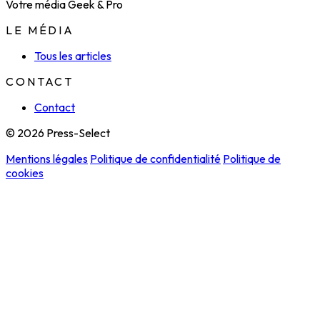
Votre média Geek & Pro
LE MÉDIA
Tous les articles
CONTACT
Contact
© 2026 Press-Select
Mentions légales
Politique de confidentialité
Politique de
cookies