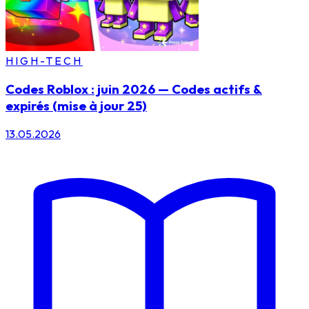
HIGH-TECH
Codes Roblox : juin 2026 — Codes actifs &
expirés (mise à jour 25)
13.05.2026