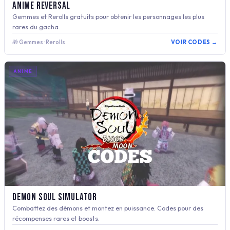
Anime Reversal
Gemmes et Rerolls gratuits pour obtenir les personnages les plus
rares du gacha.
🎁 Gemmes · Rerolls
VOIR CODES →
ANIME
Demon Soul Simulator
Combattez des démons et montez en puissance. Codes pour des
récompenses rares et boosts.