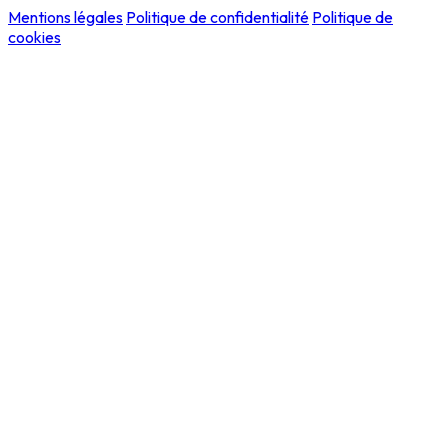
Mentions légales
Politique de confidentialité
Politique de
cookies