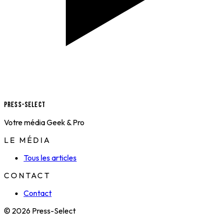
Press-Select
Votre média Geek & Pro
LE MÉDIA
Tous les articles
CONTACT
Contact
© 2026 Press-Select