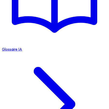
Glossaire IA