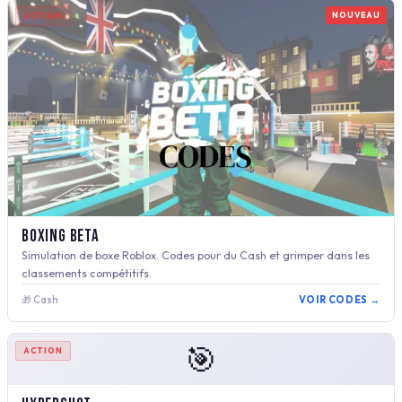
NOUVEAU
ACTION
Boxing Beta
Simulation de boxe Roblox. Codes pour du Cash et grimper dans les
classements compétitifs.
🎁 Cash
VOIR CODES →
🎯
ACTION