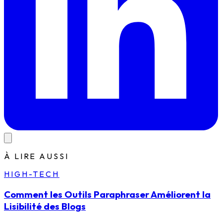
À LIRE AUSSI
HIGH-TECH
Comment les Outils Paraphraser Améliorent la
Lisibilité des Blogs