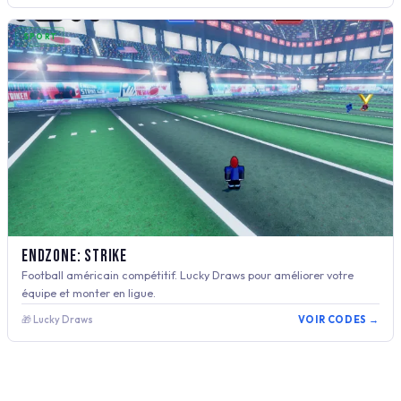
SPORT
Endzone: Strike
Football américain compétitif. Lucky Draws pour améliorer votre
équipe et monter en ligue.
🎁 Lucky Draws
VOIR CODES →