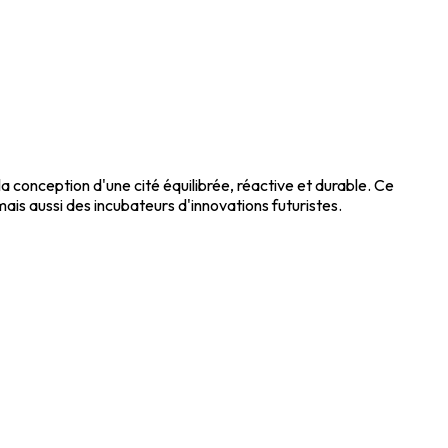
a conception d'une cité équilibrée, réactive et durable. Ce
ais aussi des incubateurs d'innovations futuristes.