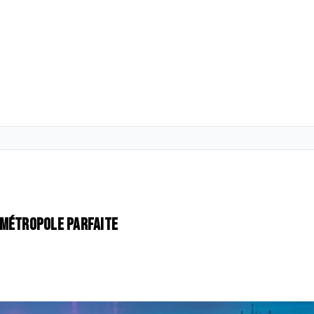
a métropole parfaite