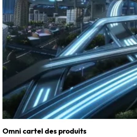
Omni cartel des produits