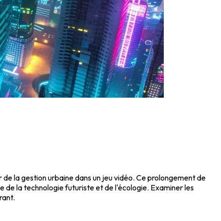
ir de la gestion urbaine dans un jeu vidéo. Ce prolongement de
e de la technologie futuriste et de l'écologie. Examiner les
rant.