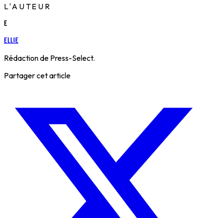
L'AUTEUR
E
Ellie
Rédaction de Press-Select.
Partager cet article