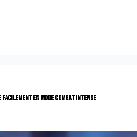
é facilement en mode combat intense