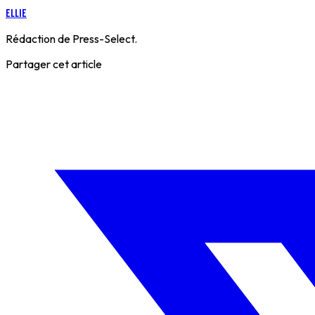
Ellie
Rédaction de Press-Select.
Partager cet article