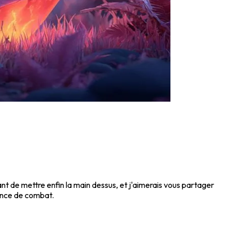
nt de mettre enfin la main dessus, et j'aimerais vous partager
ence de combat.