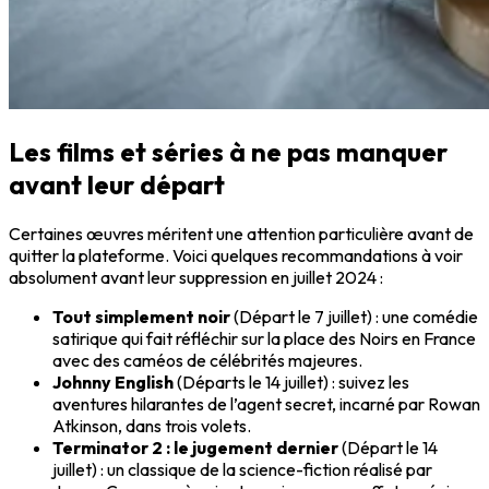
Les films et séries à ne pas manquer
avant leur départ
Certaines œuvres méritent une attention particulière avant de
quitter la plateforme. Voici quelques recommandations à voir
absolument avant leur suppression en juillet 2024 :
Tout simplement noir
(Départ le 7 juillet) : une comédie
satirique qui fait réfléchir sur la place des Noirs en France
avec des caméos de célébrités majeures.
Johnny English
(Départs le 14 juillet) : suivez les
aventures hilarantes de l’agent secret, incarné par Rowan
Atkinson, dans trois volets.
Terminator 2 : le jugement dernier
(Départ le 14
juillet) : un classique de la science-fiction réalisé par