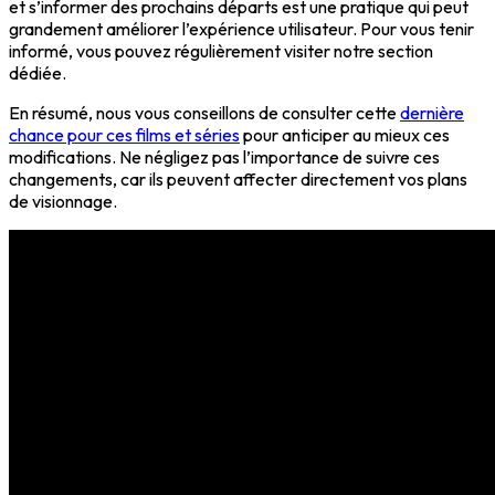
et s’informer des prochains départs est une pratique qui peut
grandement améliorer l’expérience utilisateur. Pour vous tenir
informé, vous pouvez régulièrement visiter notre section
dédiée.
En résumé, nous vous conseillons de consulter cette
dernière
chance pour ces films et séries
pour anticiper au mieux ces
modifications. Ne négligez pas l’importance de suivre ces
changements, car ils peuvent affecter directement vos plans
de visionnage.