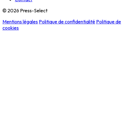
© 2026 Press-Select
Mentions légales
Politique de confidentialité
Politique de
cookies