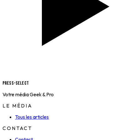
Press-Select
Votre média Geek & Pro
LE MÉDIA
Tous les articles
CONTACT
Contact