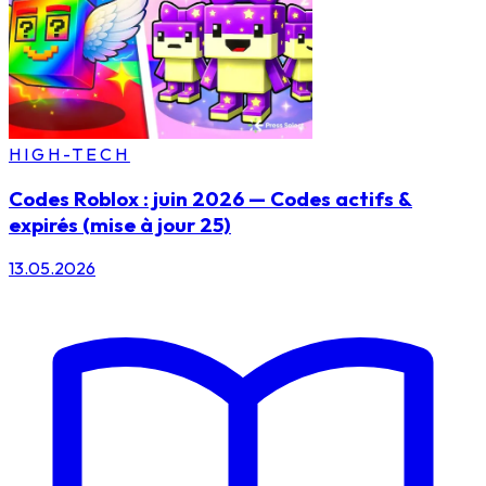
HIGH-TECH
Codes Roblox : juin 2026 — Codes actifs &
expirés (mise à jour 25)
13.05.2026