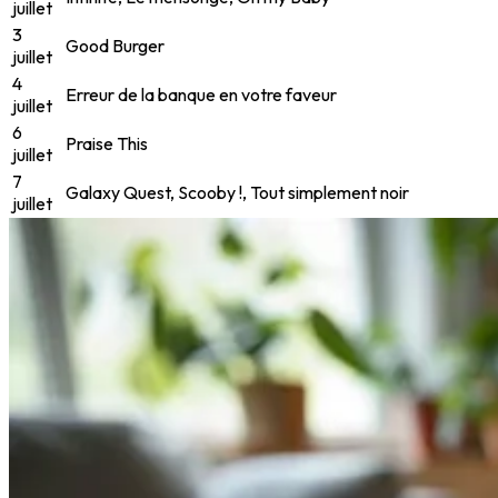
juillet
3
Good Burger
juillet
4
Erreur de la banque en votre faveur
juillet
6
Praise This
juillet
7
Galaxy Quest, Scooby !, Tout simplement noir
juillet