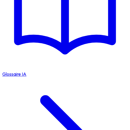
Glossaire IA