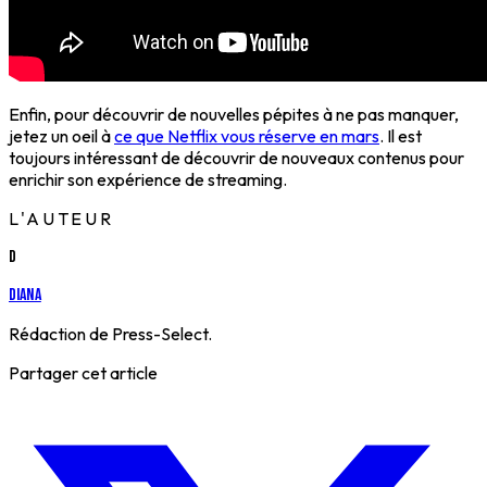
Enfin, pour découvrir de nouvelles pépites à ne pas manquer,
jetez un oeil à
ce que Netflix vous réserve en mars
. Il est
toujours intéressant de découvrir de nouveaux contenus pour
enrichir son expérience de streaming.
L'AUTEUR
D
Diana
Rédaction de Press-Select.
Partager cet article