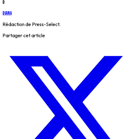
D
Diana
Rédaction de Press-Select.
Partager cet article