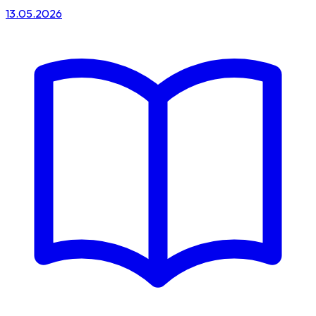
13.05.2026