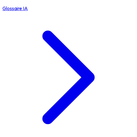
Glossaire IA