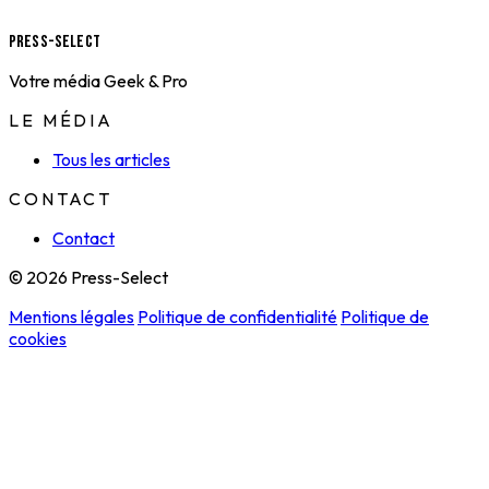
Press-Select
Votre média Geek & Pro
LE MÉDIA
Tous les articles
CONTACT
Contact
© 2026 Press-Select
Mentions légales
Politique de confidentialité
Politique de
cookies