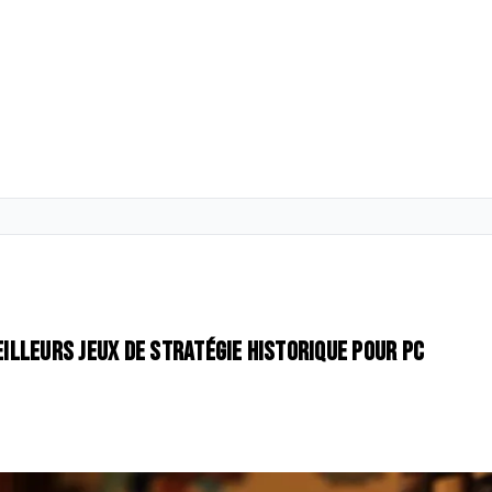
eilleurs jeux de stratégie historique pour PC