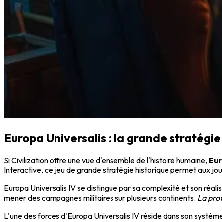
Europa Universalis : la grande stratégie
Si Civilization offre une vue d'ensemble de l'histoire humaine,
Eur
Interactive, ce jeu de grande stratégie historique permet aux jou
Europa Universalis IV se distingue par sa complexité et son réali
mener des campagnes militaires sur plusieurs continents.
La pro
L'une des forces d'Europa Universalis IV réside dans son système 