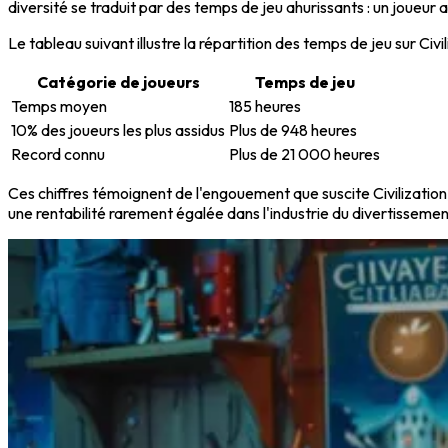
diversité se traduit par des temps de jeu ahurissants : un joueur a
Le tableau suivant illustre la répartition des temps de jeu sur Civil
Catégorie de joueurs
Temps de jeu
Temps moyen
185 heures
10% des joueurs les plus assidus
Plus de 948 heures
Record connu
Plus de 21 000 heures
Ces chiffres témoignent de l'engouement que suscite Civilization,
une rentabilité rarement égalée dans l'industrie du divertissemen