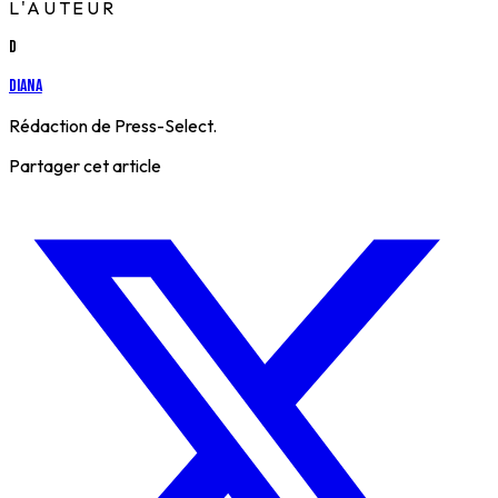
L'AUTEUR
D
Diana
Rédaction de Press-Select.
Partager cet article