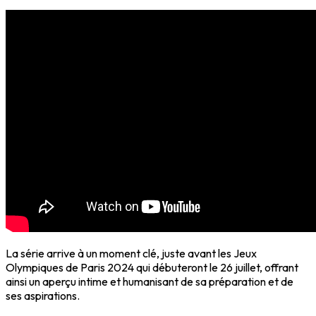
La série arrive à un moment clé, juste avant les Jeux
Olympiques de Paris 2024 qui débuteront le 26 juillet, offrant
ainsi un aperçu intime et humanisant de sa préparation et de
ses aspirations.