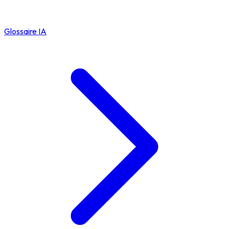
Glossaire IA