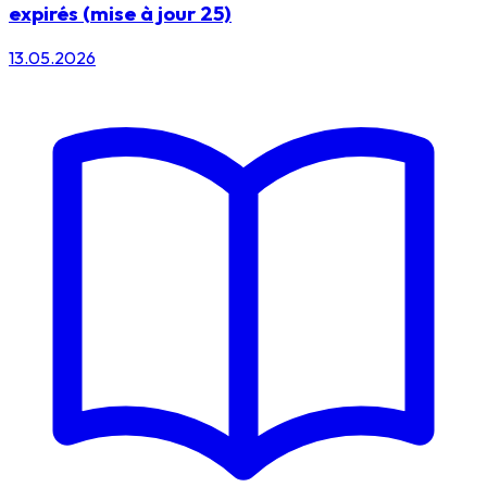
expirés (mise à jour 25)
13.05.2026