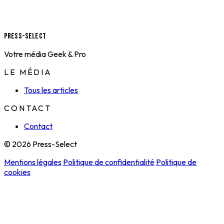
Press-Select
Votre média Geek & Pro
LE MÉDIA
Tous les articles
CONTACT
Contact
© 2026 Press-Select
Mentions légales
Politique de confidentialité
Politique de
cookies