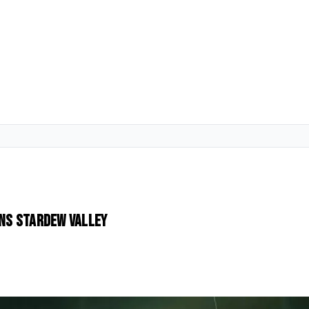
ans Stardew Valley