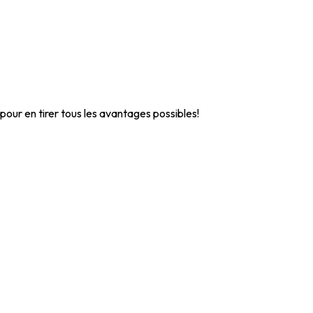
pour en tirer tous les avantages possibles!