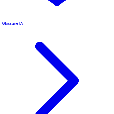
Glossaire IA