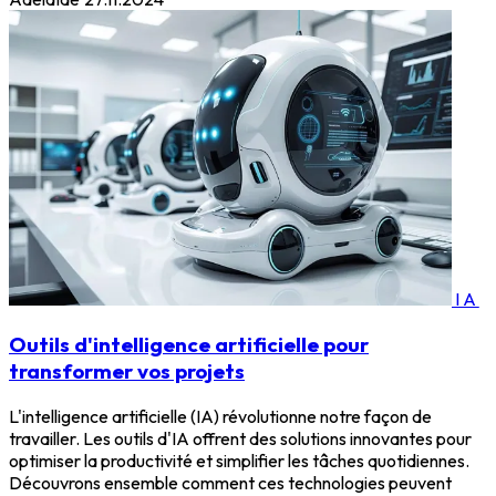
IA
Outils d'intelligence artificielle pour
transformer vos projets
L'intelligence artificielle (IA) révolutionne notre façon de
travailler. Les outils d'IA offrent des solutions innovantes pour
optimiser la productivité et simplifier les tâches quotidiennes.
Découvrons ensemble comment ces technologies peuvent