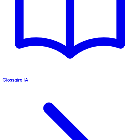
Glossaire IA