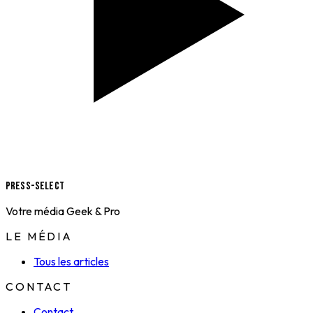
Press-Select
Votre média Geek & Pro
LE MÉDIA
Tous les articles
CONTACT
Contact