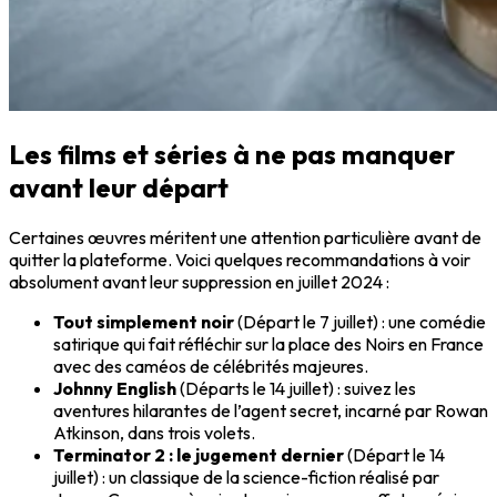
Les films et séries à ne pas manquer
avant leur départ
Certaines œuvres méritent une attention particulière avant de
quitter la plateforme. Voici quelques recommandations à voir
absolument avant leur suppression en juillet 2024 :
Tout simplement noir
(Départ le 7 juillet) : une comédie
satirique qui fait réfléchir sur la place des Noirs en France
avec des caméos de célébrités majeures.
Johnny English
(Départs le 14 juillet) : suivez les
aventures hilarantes de l’agent secret, incarné par Rowan
Atkinson, dans trois volets.
Terminator 2 : le jugement dernier
(Départ le 14
juillet) : un classique de la science-fiction réalisé par