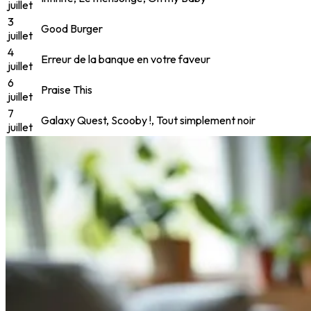
juillet
3
Good Burger
juillet
4
Erreur de la banque en votre faveur
juillet
6
Praise This
juillet
7
Galaxy Quest, Scooby !, Tout simplement noir
juillet