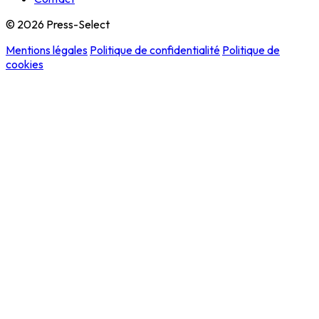
© 2026 Press-Select
Mentions légales
Politique de confidentialité
Politique de
cookies