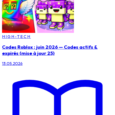
HIGH-TECH
Codes Roblox : juin 2026 — Codes actifs &
expirés (mise à jour 25)
13.05.2026