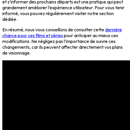
et s’informer des prochains départs est une pratique qui peut
grandement améliorer l’expérience utilisateur. Pour vous tenir
informé, vous pouvez régulièrement visiter notre section
dédiée.
En résumé, nous vous conseillons de consulter cette
dernière
chance pour ces films et séries
pour anticiper au mieux ces
modifications. Ne négligez pas l’importance de suivre ces
changements, car ils peuvent affecter directement vos plans
de visionnage.