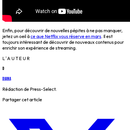
Enfin, pour découvrir de nouvelles pépites à ne pas manquer,
jetez un oeil à
ce que Netflix vous réserve en mars
. Il est
toujours intéressant de découvrir de nouveaux contenus pour
enrichir son expérience de streaming.
L'AUTEUR
D
Diana
Rédaction de Press-Select.
Partager cet article