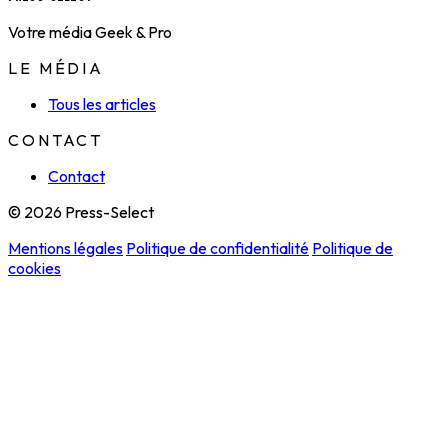
Votre média Geek & Pro
LE MÉDIA
Tous les articles
CONTACT
Contact
© 2026 Press-Select
Mentions légales
Politique de confidentialité
Politique de
cookies