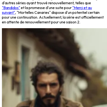
d'autres séries ayant trouvé renouvellement, telles que
"Bandidos"
et la promesse d'une suite pour
"Merci et au
suivant"
, "Mortelles Canaries" dispose d'un potentiel certain
pour une continuation. Actuellement, la série est officiellement
en attente de renouvellement pour une saison 2.