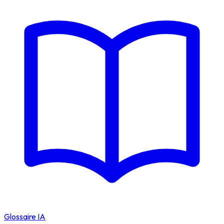
Glossaire IA