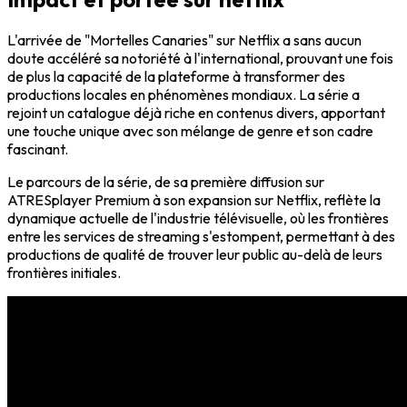
L'arrivée de "Mortelles Canaries" sur Netflix a sans aucun
doute accéléré sa notoriété à l'international, prouvant une fois
de plus la capacité de la plateforme à transformer des
productions locales en phénomènes mondiaux. La série a
rejoint un catalogue déjà riche en contenus divers, apportant
une touche unique avec son mélange de genre et son cadre
fascinant.
Le parcours de la série, de sa première diffusion sur
ATRESplayer Premium à son expansion sur Netflix, reflète la
dynamique actuelle de l'industrie télévisuelle, où les frontières
entre les services de streaming s'estompent, permettant à des
productions de qualité de trouver leur public au-delà de leurs
frontières initiales.