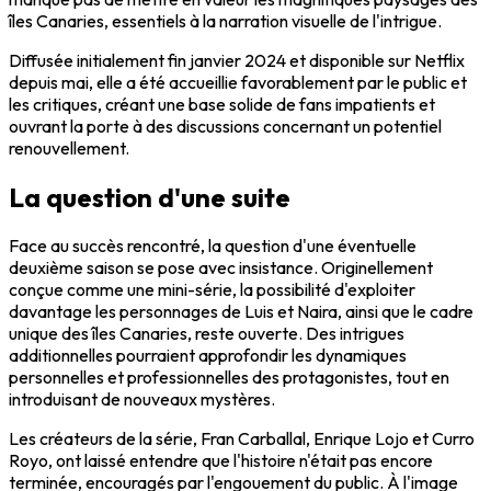
îles Canaries, essentiels à la narration visuelle de l'intrigue.
Diffusée initialement fin janvier 2024 et disponible sur Netflix
depuis mai, elle a été accueillie favorablement par le public et
les critiques, créant une base solide de fans impatients et
ouvrant la porte à des discussions concernant un potentiel
renouvellement.
La question d'une suite
Face au succès rencontré, la question d'une éventuelle
deuxième saison se pose avec insistance. Originellement
conçue comme une mini-série, la possibilité d'exploiter
davantage les personnages de Luis et Naira, ainsi que le cadre
unique des îles Canaries, reste ouverte. Des intrigues
additionnelles pourraient approfondir les dynamiques
personnelles et professionnelles des protagonistes, tout en
introduisant de nouveaux mystères.
Les créateurs de la série, Fran Carballal, Enrique Lojo et Curro
Royo, ont laissé entendre que l'histoire n'était pas encore
terminée, encouragés par l'engouement du public. À l'image