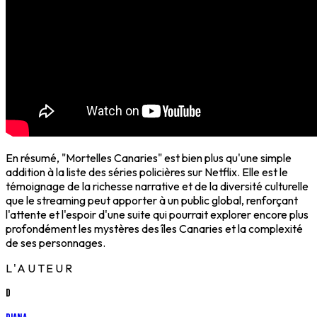
En résumé, "Mortelles Canaries" est bien plus qu'une simple
addition à la liste des séries policières sur Netflix. Elle est le
témoignage de la richesse narrative et de la diversité culturelle
que le streaming peut apporter à un public global, renforçant
l'attente et l'espoir d'une suite qui pourrait explorer encore plus
profondément les mystères des îles Canaries et la complexité
de ses personnages.
L'AUTEUR
D