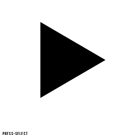
Press-Select