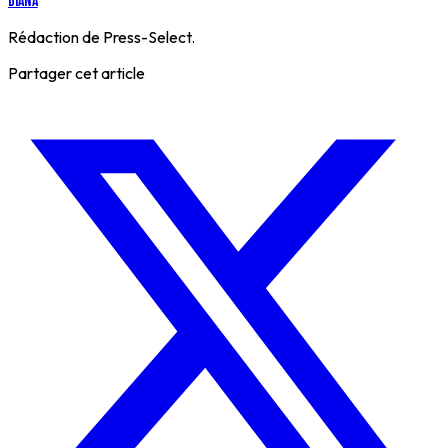
Diana
Rédaction de Press-Select.
Partager cet article