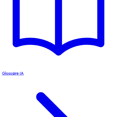
Glossaire IA