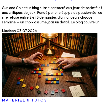
Gus and Co est un blog suisse consacré aux jeux de société et
aux critiques de jeux. Fondé par une équipe de passionnés, ce
site refuse entre 2 et 3 demandes d'annonceurs chaque
semaine — un choix assumé, pas un détail. Le blog couvre un...
Madison
·
03.07.2026
MATÉRIEL & TUTOS