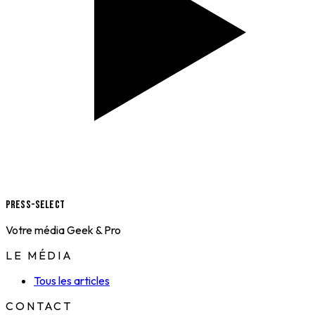
Press-Select
Votre média Geek & Pro
LE MÉDIA
Tous les articles
CONTACT