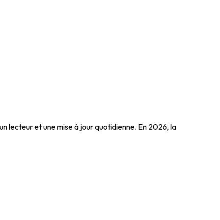
n lecteur et une mise à jour quotidienne. En 2026, la