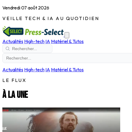
Vendredi 07 août 2026
VEILLE TECH & IA AU QUOTIDIEN
Actualités
High-tech
IA
Matériel & Tutos
Actualités
High-tech
IA
Matériel & Tutos
LE FLUX
À la une