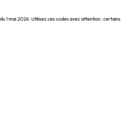
du 1 mai 2026. Utilisez ces codes avec attention : certains