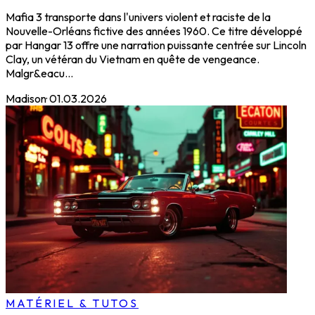
Mafia 3 transporte dans l'univers violent et raciste de la
Nouvelle-Orléans fictive des années 1960. Ce titre développé
par Hangar 13 offre une narration puissante centrée sur Lincoln
Clay, un vétéran du Vietnam en quête de vengeance.
Malgr&eacu...
Madison
·
01.03.2026
MATÉRIEL & TUTOS