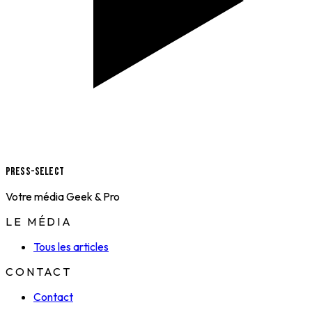
Press-Select
Votre média Geek & Pro
LE MÉDIA
Tous les articles
CONTACT
Contact