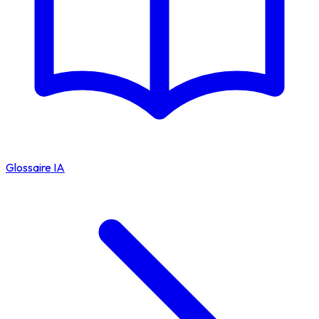
Glossaire IA