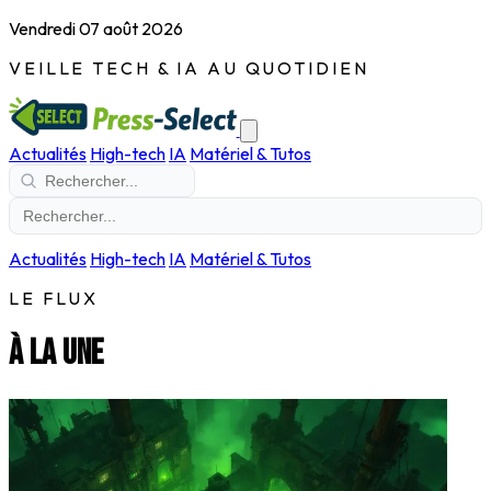
Vendredi 07 août 2026
VEILLE TECH & IA AU QUOTIDIEN
Actualités
High-tech
IA
Matériel & Tutos
Actualités
High-tech
IA
Matériel & Tutos
LE FLUX
À la une