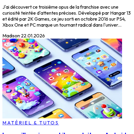
J'ai découvert ce troisième opus de la franchise avec une
curiosité teintée d'attentes précises. Développé par Hangar 13
et édité par 2K Games, ce jeu sorti en octobre 2016 sur PS4,
Xbox One et PC marque un tournant radical dans l'univer...
Madison
·
22.01.2026
MATÉRIEL & TUTOS