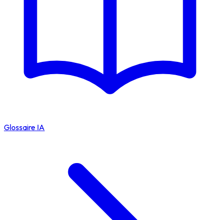
Glossaire IA