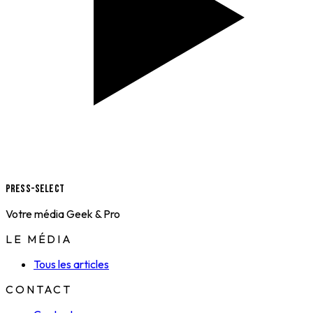
Press-Select
Votre média Geek & Pro
LE MÉDIA
Tous les articles
CONTACT