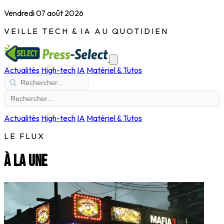
Vendredi 07 août 2026
VEILLE TECH & IA AU QUOTIDIEN
Actualités
High-tech
IA
Matériel & Tutos
Actualités
High-tech
IA
Matériel & Tutos
LE FLUX
À la une