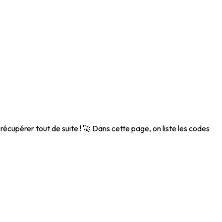
écupérer tout de suite ! 🚀 Dans cette page, on liste les codes