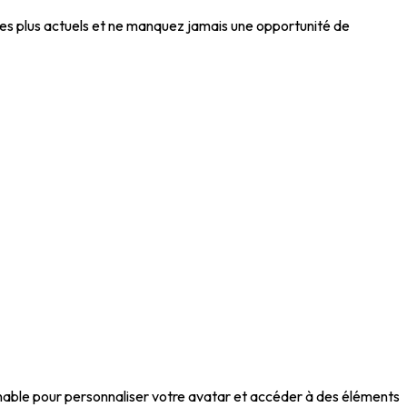
les plus actuels et ne manquez jamais une opportunité de
nable pour personnaliser votre avatar et accéder à des éléments