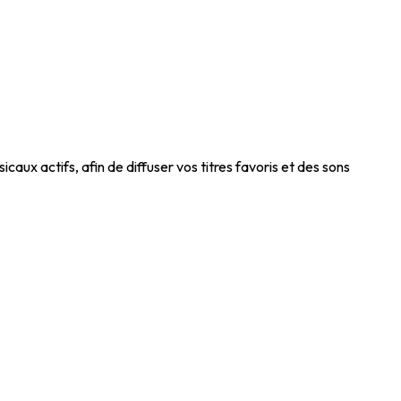
 actifs, afin de diffuser vos titres favoris et des sons