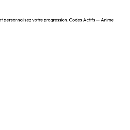
 et personnalisez votre progression. Codes Actifs — Anime