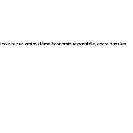
découvrez un vrai système économique parallèle, ancré dans les