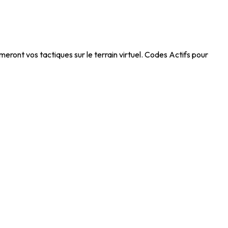
ont vos tactiques sur le terrain virtuel. Codes Actifs pour