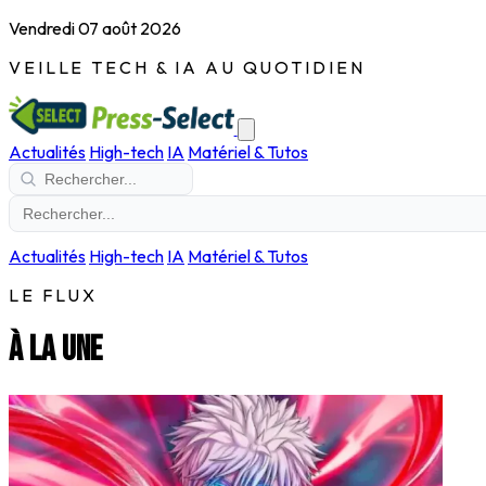
Vendredi 07 août 2026
VEILLE TECH & IA AU QUOTIDIEN
Actualités
High-tech
IA
Matériel & Tutos
Actualités
High-tech
IA
Matériel & Tutos
LE FLUX
À la une