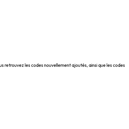
s retrouvez les codes nouvellement ajoutés, ainsi que les codes