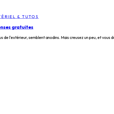
ÉRIEL & TUTOS
nses gratuites
s de l'extérieur, semblent anodins. Mais creusez un peu, et vous 