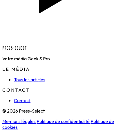
Press-Select
Votre média Geek & Pro
LE MÉDIA
Tous les articles
CONTACT
Contact
© 2026 Press-Select
Mentions légales
Politique de confidentialité
Politique de
cookies