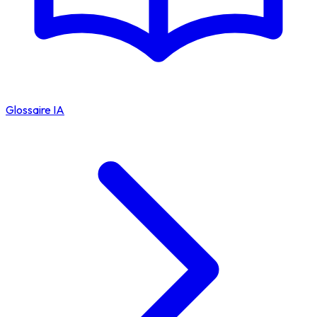
Glossaire IA