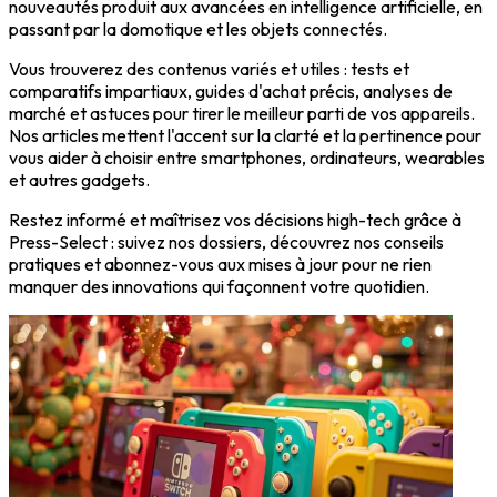
nouveautés produit aux avancées en intelligence artificielle, en
passant par la domotique et les objets connectés.
Vous trouverez des contenus variés et utiles : tests et
comparatifs impartiaux, guides d'achat précis, analyses de
marché et astuces pour tirer le meilleur parti de vos appareils.
Nos articles mettent l'accent sur la clarté et la pertinence pour
vous aider à choisir entre smartphones, ordinateurs, wearables
et autres gadgets.
Restez informé et maîtrisez vos décisions high-tech grâce à
Press-Select : suivez nos dossiers, découvrez nos conseils
pratiques et abonnez-vous aux mises à jour pour ne rien
manquer des innovations qui façonnent votre quotidien.