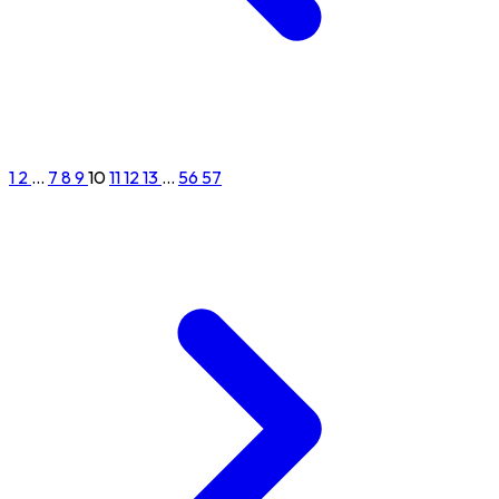
1
2
...
7
8
9
10
11
12
13
...
56
57