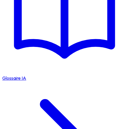
Glossaire IA