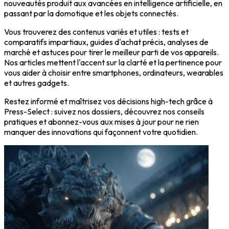
nouveautés produit aux avancées en intelligence artificielle, en
passant par la domotique et les objets connectés.
Vous trouverez des contenus variés et utiles : tests et
comparatifs impartiaux, guides d'achat précis, analyses de
marché et astuces pour tirer le meilleur parti de vos appareils.
Nos articles mettent l'accent sur la clarté et la pertinence pour
vous aider à choisir entre smartphones, ordinateurs, wearables
et autres gadgets.
Restez informé et maîtrisez vos décisions high-tech grâce à
Press-Select : suivez nos dossiers, découvrez nos conseils
pratiques et abonnez-vous aux mises à jour pour ne rien
manquer des innovations qui façonnent votre quotidien.