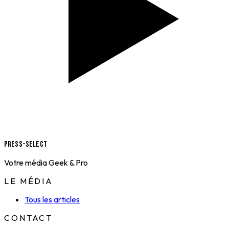
Press-Select
Votre média Geek & Pro
LE MÉDIA
Tous les articles
CONTACT