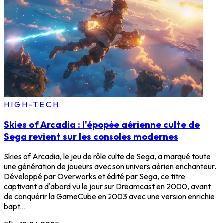
HIGH-TECH
Skies of Arcadia : l'épopée aérienne culte de
Sega revient sur les consoles modernes
Skies of Arcadia, le jeu de rôle culte de Sega, a marqué toute
une génération de joueurs avec son univers aérien enchanteur.
Développé par Overworks et édité par Sega, ce titre
captivant a d'abord vu le jour sur Dreamcast en 2000, avant
de conquérir la GameCube en 2003 avec une version enrichie
bapt...