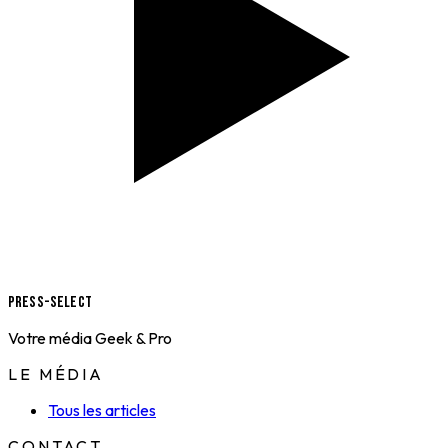
Press-Select
Votre média Geek & Pro
LE MÉDIA
Tous les articles
CONTACT