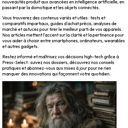
nouveautés produit aux avancées en intelligence artificielle, en
passant par la domotique et les objets connectés.
Vous trouverez des contenus variés et utiles : tests et
comparatifs impartiaux, guides d'achat précis, analyses de
marché et astuces pour tirer le meilleur parti de vos appareils.
Nos articles mettent l'accent sur la clarté et la pertinence pour
vous aider à choisir entre smartphones, ordinateurs, wearables
et autres gadgets.
Restez informé et maîtrisez vos décisions high-tech grâce à
Press-Select : suivez nos dossiers, découvrez nos conseils
pratiques et abonnez-vous aux mises à jour pour ne rien
manquer des innovations qui façonnent votre quotidien.