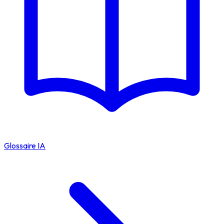
Glossaire IA